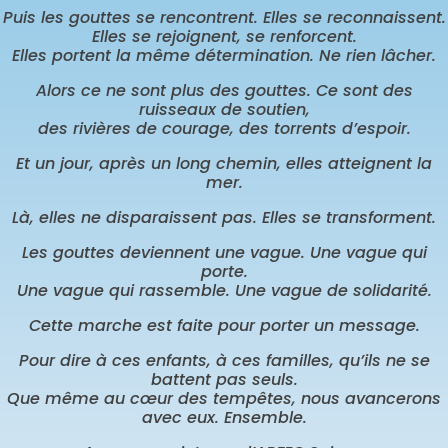
Puis les gouttes se rencontrent. Elles se reconnaissent.
Elles se rejoignent, se renforcent.
Elles portent la même détermination. Ne rien lâcher.
Alors ce ne sont plus des gouttes. Ce sont des
ruisseaux de soutien,
des rivières de courage, des torrents d’espoir.
Et un jour, après un long chemin, elles atteignent la
mer.
Là, elles ne disparaissent pas. Elles se transforment.
Les gouttes deviennent une vague. Une vague qui
porte.
Une vague qui rassemble. Une vague de solidarité.
Cette marche est faite pour porter un message.
Pour dire à ces enfants, à ces familles, qu’ils ne se
battent pas seuls.
Que même au cœur des tempêtes, nous avancerons
avec eux. Ensemble.