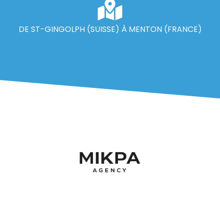
DE ST-GINGOLPH (SUISSE) À MENTON (FRANCE)