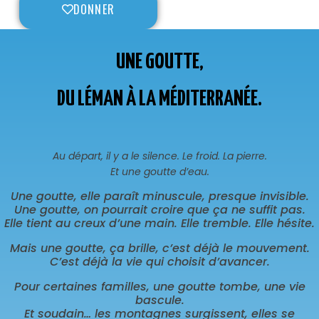
DONNER
UNE GOUTTE,
DU LÉMAN À LA MÉDITERRANÉE.
Au départ, il y a le silence. Le froid. La pierre.
Et une goutte d’eau.
Une goutte, elle paraît minuscule, presque invisible.
Une goutte, on pourrait croire que ça ne suffit pas.
Elle tient au creux d’une main. Elle tremble. Elle hésite.
Mais une goutte, ça brille, c’est déjà le mouvement.
C’est déjà la vie qui choisit d’avancer.
Pour certaines familles, une goutte tombe, une vie
bascule.
Et soudain… les montagnes surgissent, elles se