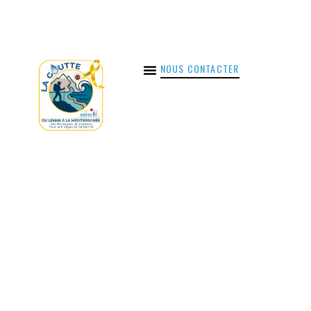
NOUS CONTACTER