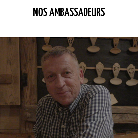
NOS AMBASSADEURS