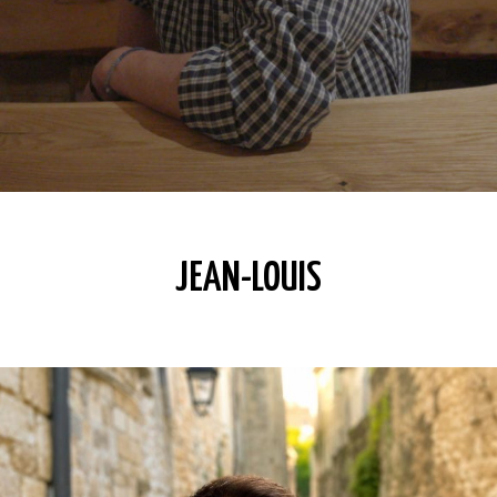
JEAN-LOUIS