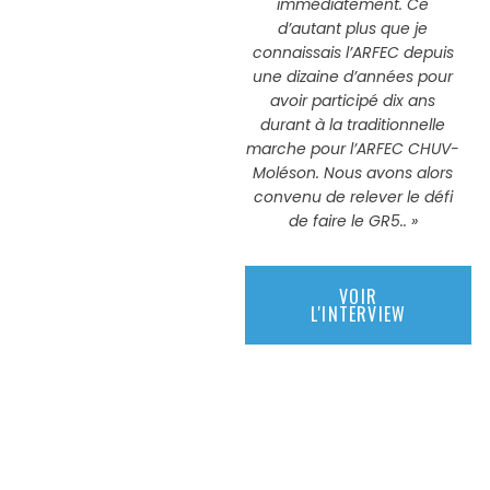
immédiatement. Ce
d’autant plus que je
connaissais l’ARFEC depuis
une dizaine d’années pour
avoir participé dix ans
durant à la traditionnelle
marche pour l’ARFEC CHUV-
Moléson. Nous avons alors
convenu de relever le défi
de faire le GR5.
. »
VOIR
L'INTERVIEW