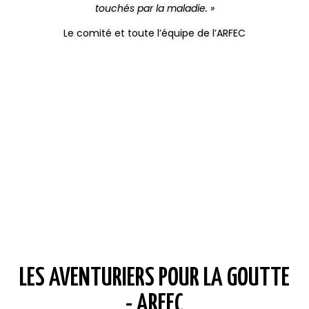
touchés par la maladie. »
Le comité et toute l’équipe de l’ARFEC
LES AVENTURIERS POUR LA GOUTTE
- ARFEC