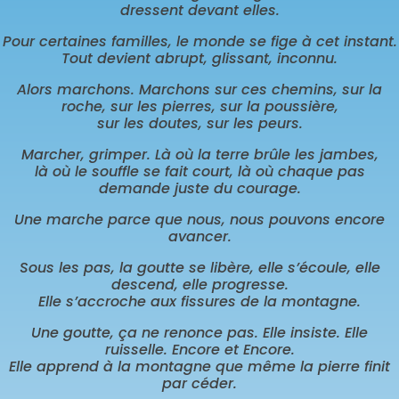
dressent devant elles.
Pour certaines familles, le monde se fige à cet instant.
Tout devient abrupt, glissant, inconnu.
Alors marchons. Marchons sur ces chemins, sur la
roche, sur les pierres, sur la poussière,
sur les doutes, sur les peurs.
Marcher, grimper. Là où la terre brûle les jambes,
là où le souffle se fait court, là où chaque pas
demande juste du courage.
Une marche parce que nous, nous pouvons encore
avancer.
Sous les pas, la goutte se libère, elle s’écoule, elle
descend, elle progresse.
Elle s’accroche aux fissures de la montagne.
Une goutte, ça ne renonce pas. Elle insiste. Elle
ruisselle. Encore et Encore.
Elle apprend à la montagne que même la pierre finit
par céder.