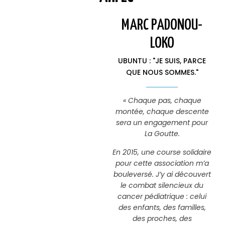
MARC PADONOU-
LOKO
UBUNTU : "JE SUIS, PARCE
QUE NOUS SOMMES."
« Chaque pas, chaque
montée, chaque descente
sera un engagement pour
La Goutte.
En 2015, une course solidaire
pour cette association m’a
bouleversé. J’y ai découvert
le combat silencieux du
cancer pédiatrique : celui
des enfants, des familles,
des proches, des