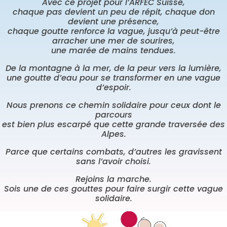
Avec ce projet pour l’ARFEC Suisse,
chaque pas devient un peu de répit, chaque don
devient une présence,
chaque goutte renforce la vague, jusqu’à peut-être
arracher une mer de sourires,
une marée de mains tendues.
De la montagne à la mer, de la peur vers la lumière,
une goutte d’eau pour se transformer en une vague
d’espoir.
Nous prenons ce chemin solidaire pour ceux dont le
parcours
est bien plus escarpé que cette grande traversée des
Alpes.
Parce que certains combats, d’autres les gravissent
sans l’avoir choisi.
Rejoins la marche.
Sois une de ces gouttes pour faire surgir cette vague
solidaire.