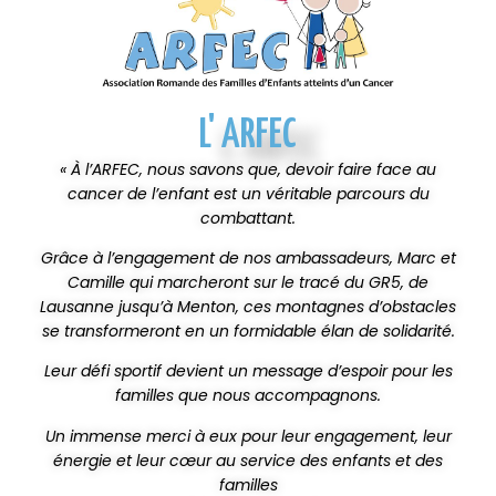
L' ARFEC
« À l’ARFEC, nous savons que, devoir faire face au
cancer de l’enfant est un véritable parcours du
combattant.
Grâce à l’engagement de nos ambassadeurs, Marc et
Camille qui marcheront sur le tracé du GR5, de
Lausanne jusqu’à Menton, ces montagnes d’obstacles
se transformeront en un formidable élan de solidarité.
Leur défi sportif devient un message d’espoir pour les
familles que nous accompagnons.
Un immense merci à eux pour leur engagement, leur
énergie et leur cœur au service des enfants et des
familles